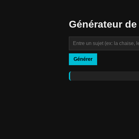
Générateur de
Générer