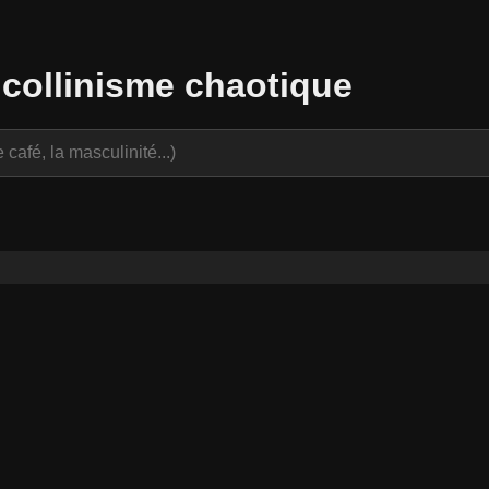
 collinisme chaotique